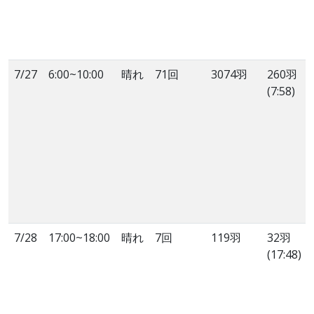
7/27
6:00~10:00
晴れ
71回
3074羽
260羽
(7:58)
7/28
17:00~18:00
晴れ
7回
119羽
32羽
(17:48)